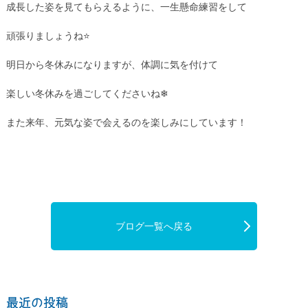
成長した姿を見てもらえるように、一生懸命練習をして
頑張りましょうね⭐
明日から冬休みになりますが、体調に気を付けて
楽しい冬休みを過ごしてくださいね❄
また来年、元気な姿で会えるのを楽しみにしています！
ブログ一覧へ戻る
最近の投稿