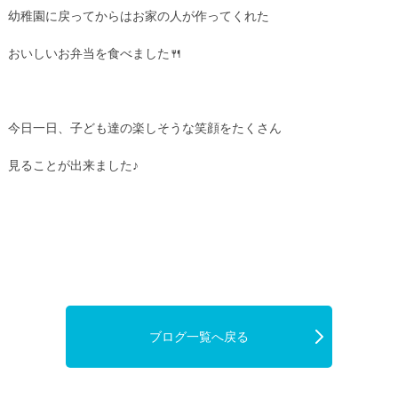
幼稚園に戻ってからはお家の人が作ってくれた
おいしいお弁当を食べました🍴
今日一日、子ども達の楽しそうな笑顔をたくさん
見ることが出来ました♪
ブログ一覧へ戻る