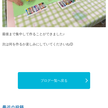
最後まで集中して作ることができました♪
次は何を作るか楽しみにしていてくださいね😊
ブログ一覧へ戻る
最近の投稿