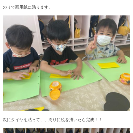
のりで画用紙に貼ります。
次にタイヤを貼って、、周りに絵を描いたら完成！！