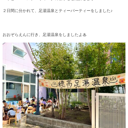
２日間に分かれて、足湯温泉とティーパーティーをしました♪
おおぞらえんに行き、足湯温泉をしましたよ♨