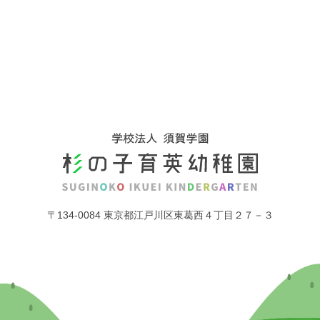
〒134-0084 東京都江戸川区東葛西４丁目２７－３