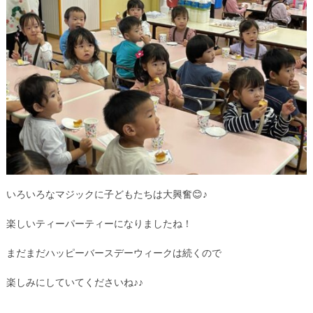
いろいろなマジックに子どもたちは大興奮😊♪
楽しいティーパーティーになりましたね！
まだまだハッピーバースデーウィークは続くので
楽しみにしていてくださいね♪♪