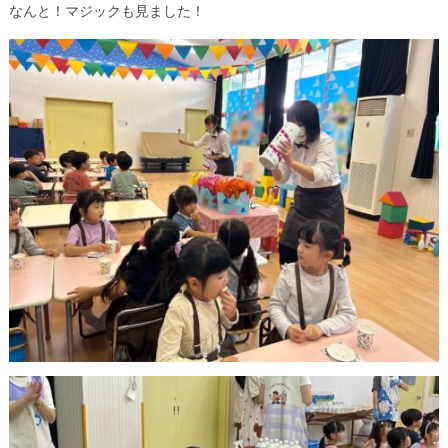
なんと！マジックも見ました！