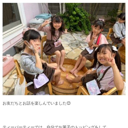
お友だちとお話を楽しんでいました😊
ティーパーティーでは、自分でお菓子のトッピングをして