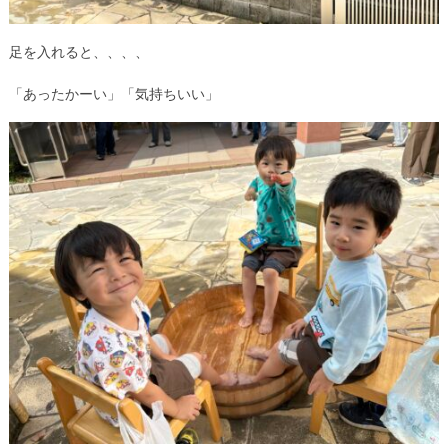
足を入れると、、、、
「あったかーい」「気持ちいい」