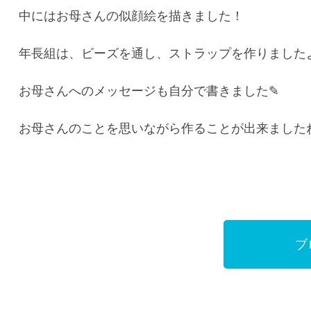
中にはお母さんの似顔絵を描きました！
年長組は、ビーズを通し、ストラップを作りました
お母さんへのメッセージも自分で書きました✎
お母さんのことを思いながら作ることが出来ましたね
ブ