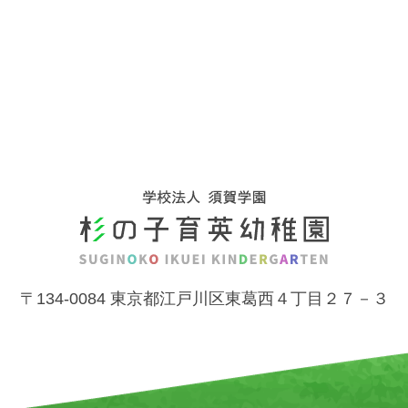
〒134-0084 東京都江戸川区東葛西４丁目２７－３