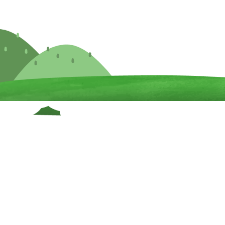
園の紹介
施設紹