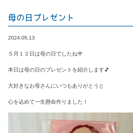
母の日プレゼント
2024.05.13
５月１２日は母の日でしたね🌹
本日は母の日のプレゼントを紹介します🎵
大好きなお母さんにいつもありがとうと
心を込めて一生懸命作りました！