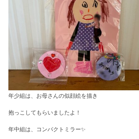
年少組は、お母さんの似顔絵を描き
抱っこしてもらいましたよ！
年中組は、コンパクトミラー✨