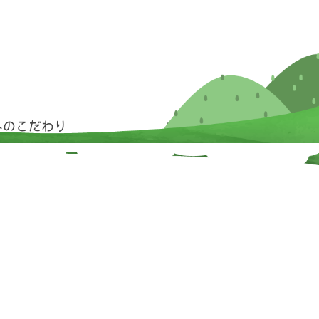
へのこだわり
お問い合わせ