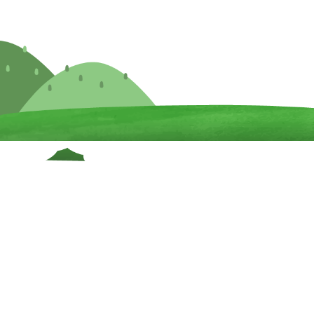
園の紹介
施設紹