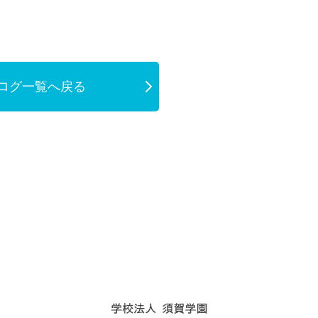
ログ一覧へ戻る