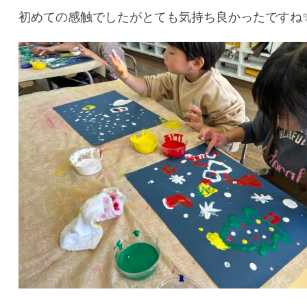
初めての感触でしたがとても気持ち良かったですね