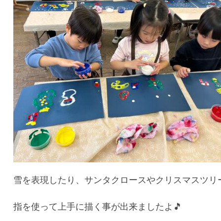
雪を表現したり、サンタクロースやクリスマスツリ
指を使って上手に描く事が出来ましたよ🎵