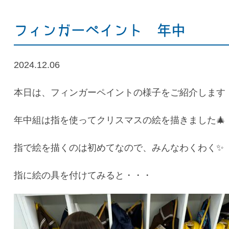
フィンガーペイント 年中
2024.12.06
本日は、フィンガーペイントの様子をご紹介します
年中組は指を使ってクリスマスの絵を描きました🎄
指で絵を描くのは初めてなので、みんなわくわく✨
指に絵の具を付けてみると・・・