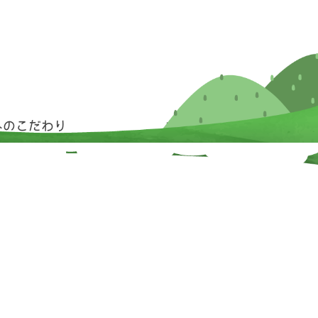
へのこだわり
お問い合わせ