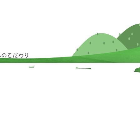
へのこだわり
お問い合わせ