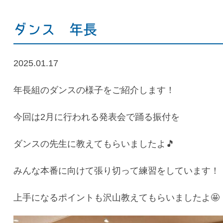
ダンス 年長
2025.01.17
年長組のダンスの様子をご紹介します！
今回は2月に行われる発表会で踊る振付を
ダンスの先生に教えてもらいましたよ🎵
みんな本番に向けて張り切って練習をしています！
上手になるポイントも沢山教えてもらいましたよ🤩