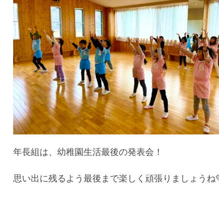
年長組は、幼稚園生活最後の発表会！
思い出に残るよう最後まで楽しく頑張りましょうね