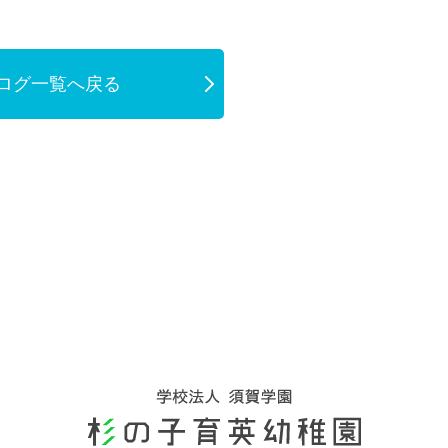
ログ一覧へ戻る