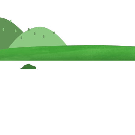
園の紹介
施設紹