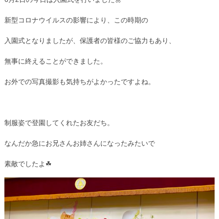
新型コロナウイルスの影響により、この時期の
入園式となりましたが、保護者の皆様のご協力もあり、
無事に終えることができました。
お外での写真撮影も気持ちがよかったですよね。
制服姿で登園してくれたお友だち。
なんだか急にお兄さんお姉さんになったみたいで
素敵でしたよ☘