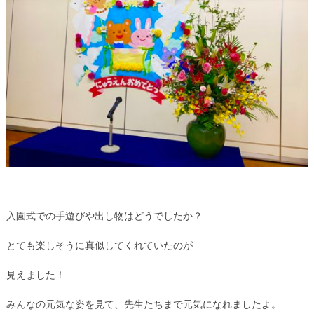
入園式での手遊びや出し物はどうでしたか？
とても楽しそうに真似してくれていたのが
見えました！
みんなの元気な姿を見て、先生たちまで元気になれましたよ。