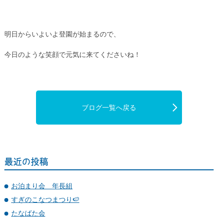
明日からいよいよ登園が始まるので、
今日のような笑顔で元気に来てくださいね！
ブログ一覧へ戻る
最近の投稿
お泊まり会 年長組
すぎのこなつまつり🍉
たなばた会