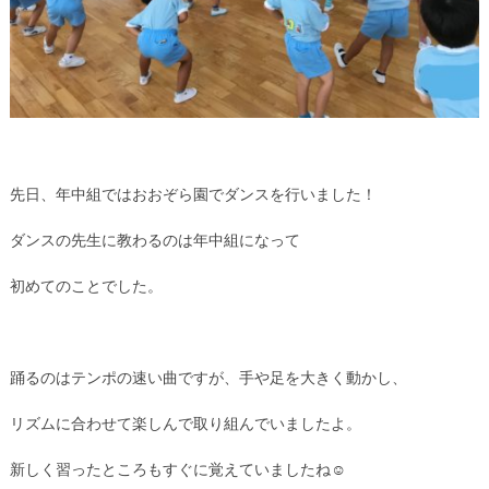
先日、年中組ではおおぞら園でダンスを行いました！
ダンスの先生に教わるのは年中組になって
初めてのことでした。
踊るのはテンポの速い曲ですが、手や足を大きく動かし、
リズムに合わせて楽しんで取り組んでいましたよ。
新しく習ったところもすぐに覚えていましたね☺