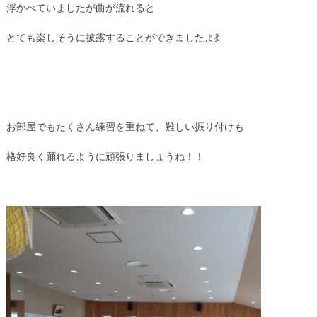
浮かべていましたが曲が流れると
とても楽しそうに披露することができましたよ💃
お部屋でもたくさん練習を重ねて、難しい振り付けも
格好良く踊れるように頑張りましょうね！！