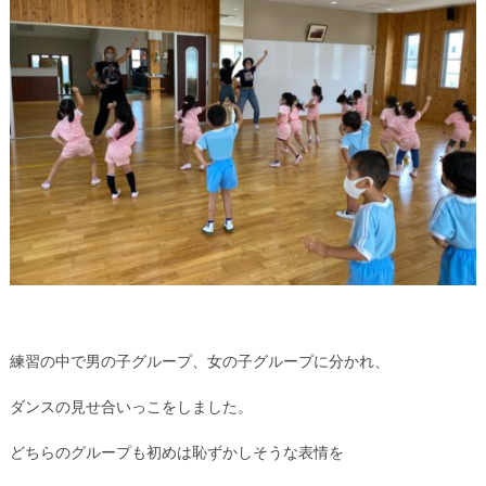
練習の中で男の子グループ、女の子グループに分かれ、
ダンスの見せ合いっこをしました。
どちらのグループも初めは恥ずかしそうな表情を