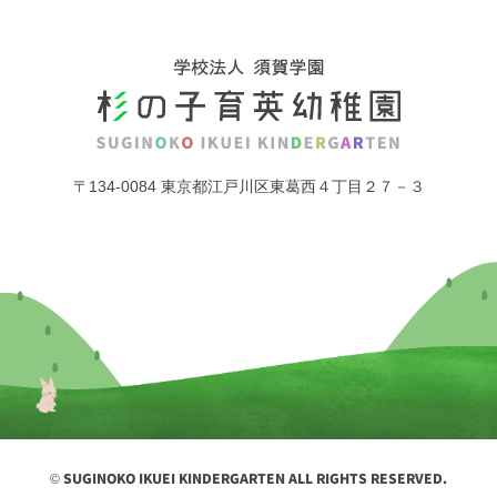
〒134-0084 東京都江戸川区東葛西４丁目２７－３
© SUGINOKO IKUEI KINDERGARTEN ALL RIGHTS RESERVED.