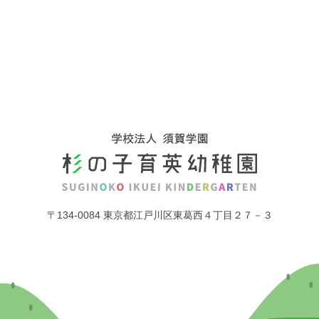
〒134-0084 東京都江戸川区東葛西４丁目２７－３