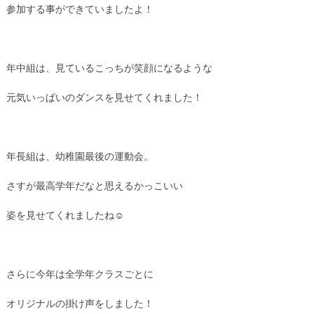
参加する事ができていましたよ！
年中組は、見ているこっちが笑顔になるような
元気いっぱいのダンスを見せてくれました！
年長組は、幼稚園最後の運動会。
さすが最高学年だなと思えるかっこいい
姿を見せてくれましたね☺
さらに今年は全学年クラスごとに
オリジナルの掛け声をしました！