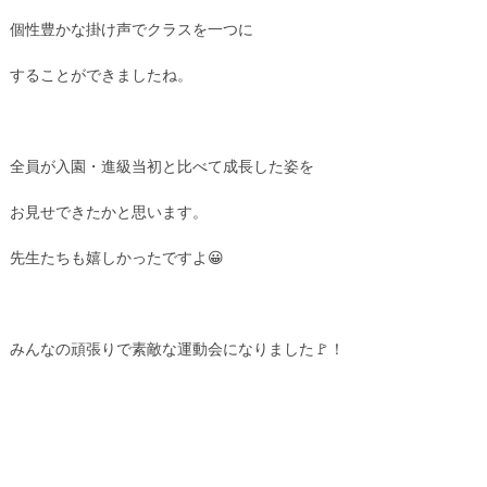
個性豊かな掛け声でクラスを一つに
することができましたね。
全員が入園・進級当初と比べて成長した姿を
お見せできたかと思います。
先生たちも嬉しかったですよ😀
みんなの頑張りで素敵な運動会になりました🚩！