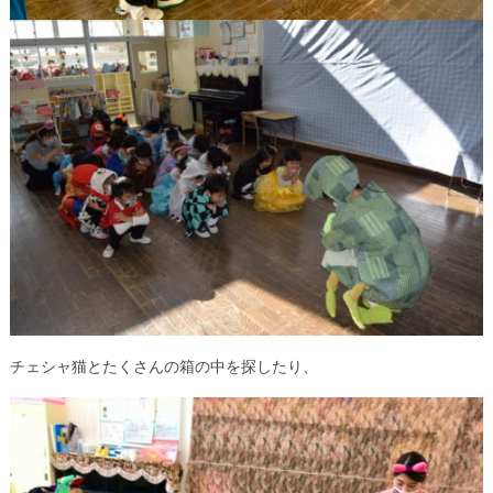
チェシャ猫とたくさんの箱の中を探したり、