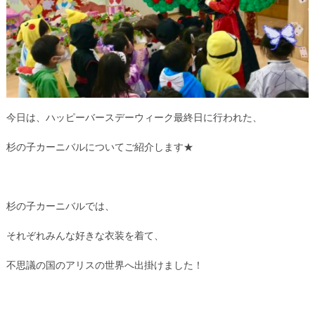
今日は、ハッピーバースデーウィーク最終日に行われた、
杉の子カーニバルについてご紹介します★
杉の子カーニバルでは、
それぞれみんな好きな衣装を着て、
不思議の国のアリスの世界へ出掛けました！