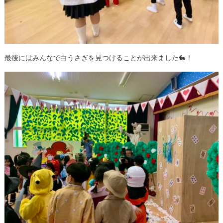
最後にはみんなで白うさぎを見つけることが出来ました🐇！