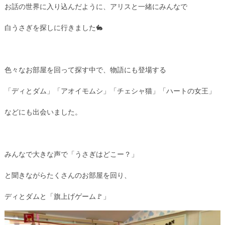
お話の世界に入り込んだように、アリスと一緒にみんなで
白うさぎを探しに行きました🐇
色々なお部屋を回って探す中で、物語にも登場する
「ディとダム」「アオイモムシ」「チェシャ猫」「ハートの女王」
などにも出会いました。
みんなで大きな声で「うさぎはどこー？」
と聞きながらたくさんのお部屋を回り、
ディとダムと「旗上げゲーム🚩」