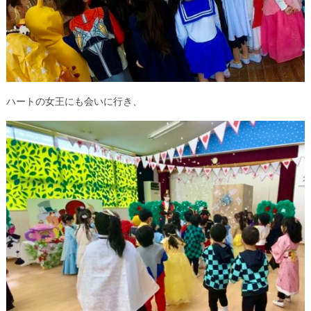
ハートの女王にも会いに行き、